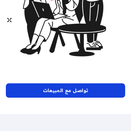
تواصل مع المبيعات