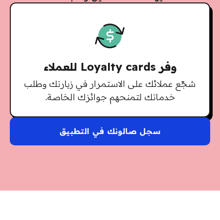
وفر Loyalty cards للعملاء
شجّع عملائك على الاستمرار في زيارتك وطلب
خدماتك لتمنحهم جوائزك الخاصة.
سجل صالونك في التطبيق